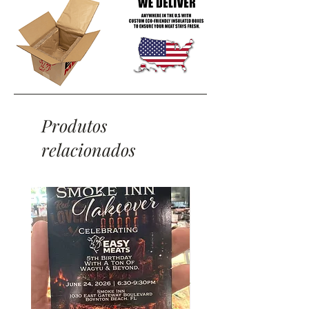
Produtos
relacionados